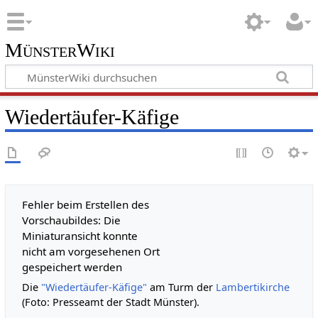
MünsterWiki
Wiedertäufer-Käfige
Fehler beim Erstellen des
Vorschaubildes: Die
Miniaturansicht konnte
nicht am vorgesehenen Ort
gespeichert werden
Die
"Wiedertäufer-Käfige"
am Turm der
Lambertikirche
(Foto: Presseamt der Stadt Münster).