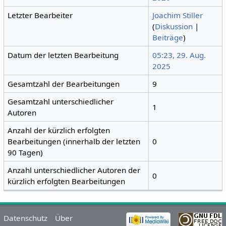
Letzter Bearbeiter
Joachim Stiller
(
Diskussion
|
Beiträge
)
Datum der letzten Bearbeitung
05:23, 29. Aug.
2025
Gesamtzahl der Bearbeitungen
9
Gesamtzahl unterschiedlicher
1
Autoren
Anzahl der kürzlich erfolgten
Bearbeitungen (innerhalb der letzten
0
90 Tagen)
Anzahl unterschiedlicher Autoren der
0
kürzlich erfolgten Bearbeitungen
Datenschutz
Über