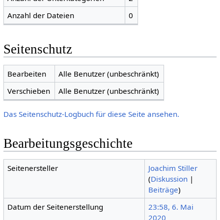
Anzahl der Dateien
0
Seitenschutz
Bearbeiten
Alle Benutzer (unbeschränkt)
Verschieben
Alle Benutzer (unbeschränkt)
Das Seitenschutz-Logbuch für diese Seite ansehen.
Bearbeitungsgeschichte
Seitenersteller
Joachim Stiller
(
Diskussion
|
Beiträge
)
Datum der Seitenerstellung
23:58, 6. Mai
2020