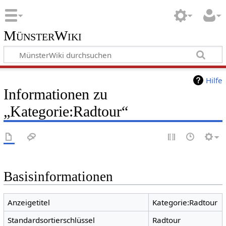
MünsterWiki
Hilfe
Informationen zu
„Kategorie:Radtour“
Basisinformationen
Anzeigetitel
Kategorie:Radtour
Standardsortierschlüssel
Radtour