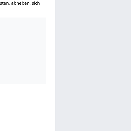
sten, abheben, sich