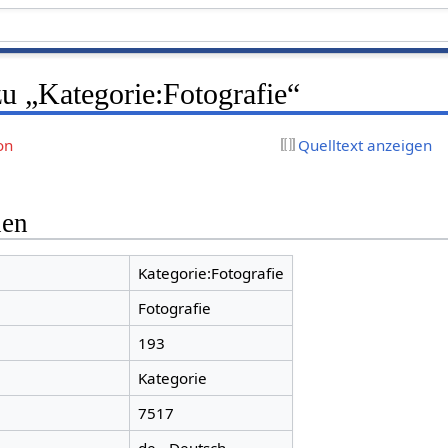
u „Kategorie:Fotografie“
on
Quelltext anzeigen
nen
Kategorie:Fotografie
Fotografie
193
Kategorie
7517