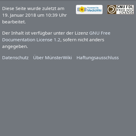
Diese Seite wurde zuletzt am
19. Januar 2018 um 10:39 Uhr
bearbeitet.
Der Inhalt ist verfügbar unter der Lizenz
GNU Free
Documentation License 1.2
, sofern nicht anders
angegeben.
Datenschutz
Über MünsterWiki
Haftungsausschluss