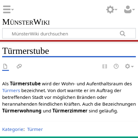
MünsterWiki
Türmerstube
Als
Türmerstube
wird der Wohn- und Aufenthaltsraum des
Türmers
bezeichnet. Von dort warnte er im Auftrag der
betreffenden Stadt vor möglichen Bränden oder
herannahenden feindlichen Kräften. Auch die Bezeichnungen
Türmerwohnung
und
Türmerzimmer
sind geläufig.
Kategorie
:
Türmer