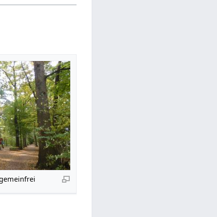
 gemeinfrei