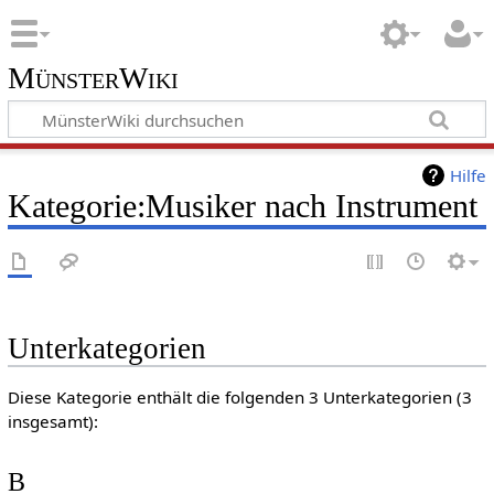
MünsterWiki
Hilfe
Kategorie:Musiker nach Instrument
Unterkategorien
Diese Kategorie enthält die folgenden 3 Unterkategorien (3
insgesamt):
B