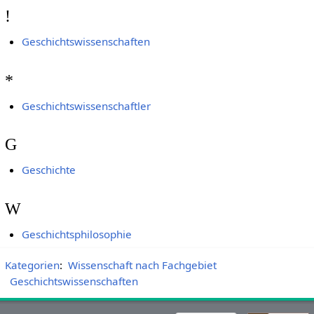
!
Geschichtswissenschaften
*
Geschichtswissenschaftler
G
Geschichte
W
Geschichtsphilosophie
Kategorien
:
Wissenschaft nach Fachgebiet
Geschichtswissenschaften