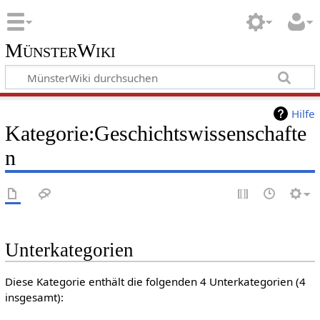
MünsterWiki
Hilfe
Kategorie:Geschichtswissenschafte
n
Unterkategorien
Diese Kategorie enthält die folgenden 4 Unterkategorien (4
insgesamt):