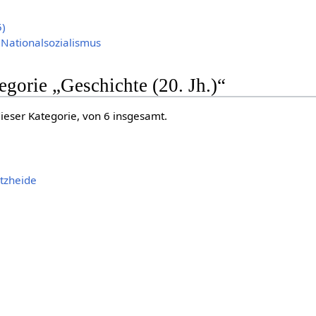
)
Nationalsozialismus
egorie „Geschichte (20. Jh.)“
dieser Kategorie, von 6 insgesamt.
tzheide