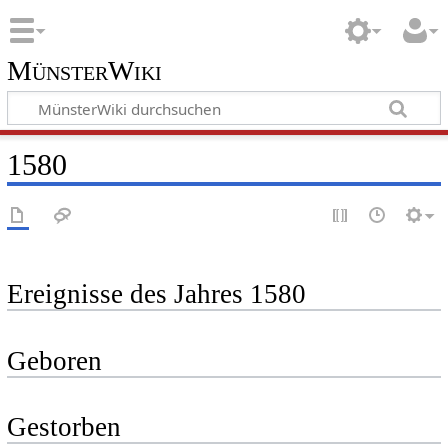
MünsterWiki
1580
Ereignisse des Jahres 1580
Geboren
Gestorben