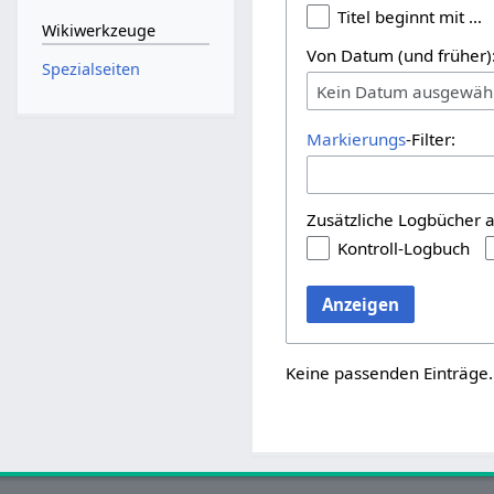
Titel beginnt mit …
Wikiwerkzeuge
Von Datum (und früher)
Spezialseiten
Kein Datum ausgewäh
Markierungs
-Filter:
Zusätzliche Logbücher 
Kontroll-Logbuch
Anzeigen
Keine passenden Einträge.