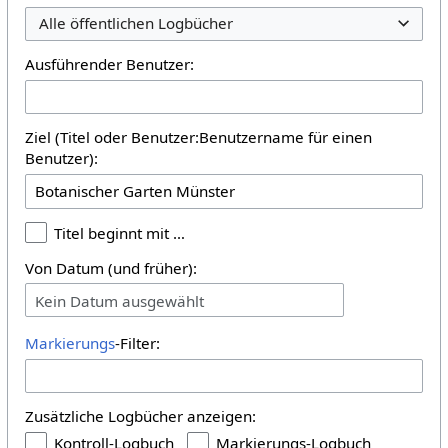
Alle öffentlichen Logbücher
Ausführender Benutzer:
Ziel (Titel oder Benutzer:Benutzername für einen
Benutzer):
Titel beginnt mit …
Von Datum (und früher):
Kein Datum ausgewählt
Markierungs
-Filter:
Zusätzliche Logbücher anzeigen:
Kontroll-Logbuch
Markierungs-Logbuch