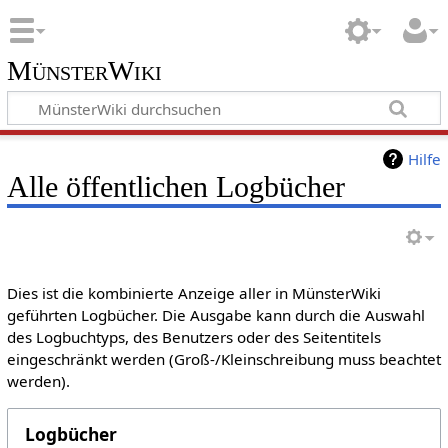
MünsterWiki
Hilfe
Alle öffentlichen Logbücher
Dies ist die kombinierte Anzeige aller in MünsterWiki
geführten Logbücher. Die Ausgabe kann durch die Auswahl
des Logbuchtyps, des Benutzers oder des Seitentitels
eingeschränkt werden (Groß-/Kleinschreibung muss beachtet
werden).
Logbücher