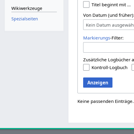
Titel beginnt mit …
Wikiwerkzeuge
Von Datum (und früher)
Spezialseiten
Kein Datum ausgewäh
Markierungs
-Filter:
Zusätzliche Logbücher 
Kontroll-Logbuch
Anzeigen
Keine passenden Einträge.