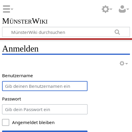
MünsterWiki
Anmelden
Benutzername
Passwort
Angemeldet bleiben