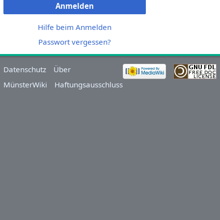
Anmelden
Hilfe beim Anmelden
Passwort vergessen?
Datenschutz
Über
MünsterWiki
Haftungsausschluss