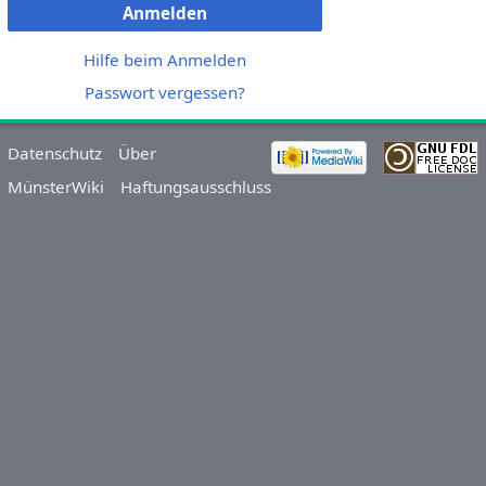
Anmelden
Hilfe beim Anmelden
Passwort vergessen?
Datenschutz
Über
MünsterWiki
Haftungsausschluss