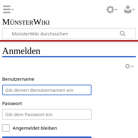
MünsterWiki
Anmelden
Benutzername
Passwort
Angemeldet bleiben