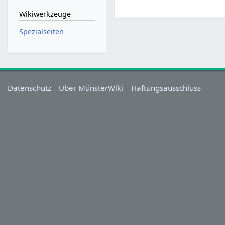
Wikiwerkzeuge
Spezialseiten
Datenschutz
Über MünsterWiki
Haftungsausschluss