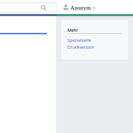
Anonym
Mehr
Spezialseite
Druckversion