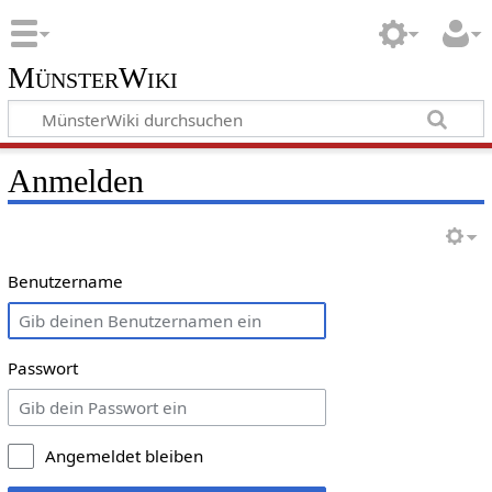
MünsterWiki
Anmelden
Benutzername
Passwort
Angemeldet bleiben