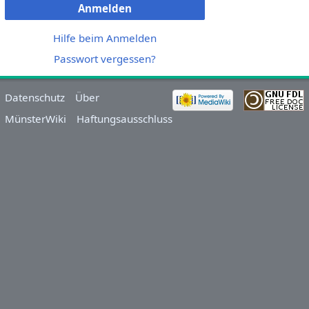
Anmelden
Hilfe beim Anmelden
Passwort vergessen?
Datenschutz
Über
MünsterWiki
Haftungsausschluss