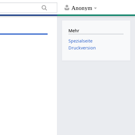
Anonym
Mehr
Spezialseite
Druckversion