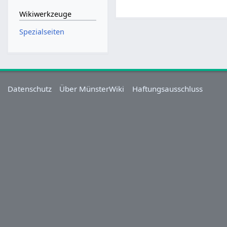
Wikiwerkzeuge
Spezialseiten
Datenschutz
Über MünsterWiki
Haftungsausschluss