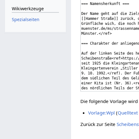
Wikiwerkzeuge
Spezialseiten
Die folgende Vorlage wird 
Vorlage:Wpl
(
Quelltext
Zurück zur Seite
Scheibens