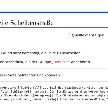
eite Scheibenstraße
Quelltext anzeigen
Grund nicht berechtigt, die Seite zu bearbeiten:
zer beschränkt, die der Gruppe „
Benutzer
“ angehören.
eser Seite betrachten und kopieren.