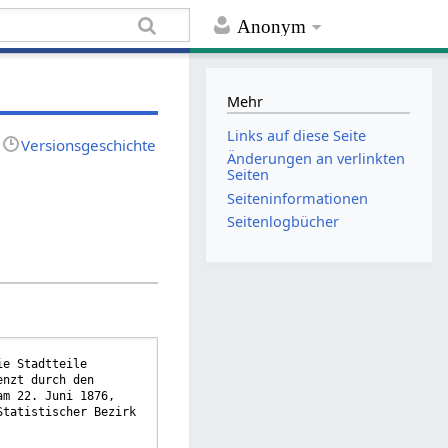
Anonym
Mehr
Links auf diese Seite
Versionsgeschichte
Änderungen an verlinkten
Seiten
Seiten­informationen
Seitenlogbücher