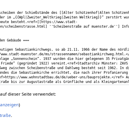
auf dieser Seite verwendet:
 anzeigen
)
traße
.