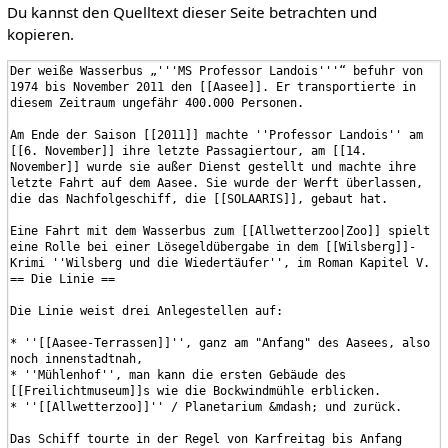
Du kannst den Quelltext dieser Seite betrachten und
kopieren.