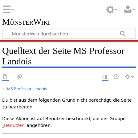
MünsterWiki
Quelltext der Seite MS Professor
Landois
←
MS Professor Landois
Du bist aus dem folgenden Grund nicht berechtigt, die Seite
zu bearbeiten:
Diese Aktion ist auf Benutzer beschränkt, die der Gruppe
„
Benutzer
“ angehören.