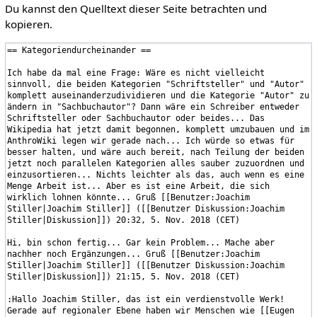
Du kannst den Quelltext dieser Seite betrachten und
kopieren.