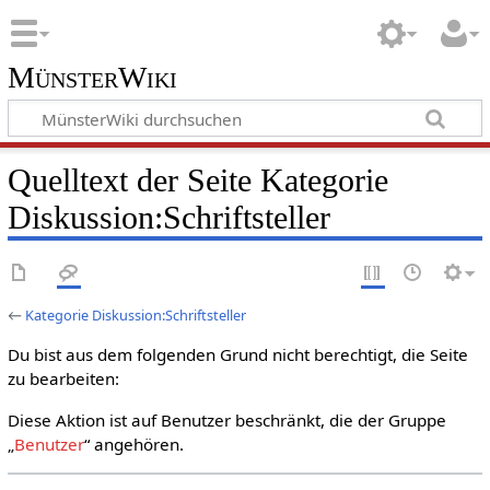
MünsterWiki
Quelltext der Seite Kategorie
Diskussion:Schriftsteller
←
Kategorie Diskussion:Schriftsteller
Du bist aus dem folgenden Grund nicht berechtigt, die Seite
zu bearbeiten:
Diese Aktion ist auf Benutzer beschränkt, die der Gruppe
„
Benutzer
“ angehören.