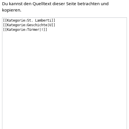
Du kannst den Quelltext dieser Seite betrachten und
kopieren.