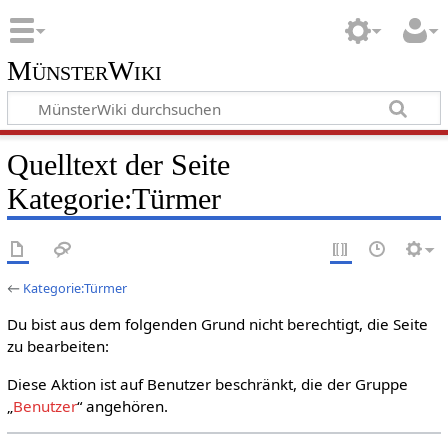
MünsterWiki
Quelltext der Seite
Kategorie:Türmer
←
Kategorie:Türmer
Du bist aus dem folgenden Grund nicht berechtigt, die Seite
zu bearbeiten:
Diese Aktion ist auf Benutzer beschränkt, die der Gruppe
„
Benutzer
“ angehören.