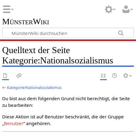
MünsterWiki
Quelltext der Seite
Kategorie:Nationalsozialismus
←
Kategorie:Nationalsozialismus
Du bist aus dem folgenden Grund nicht berechtigt, die Seite
zu bearbeiten:
Diese Aktion ist auf Benutzer beschränkt, die der Gruppe
„
Benutzer
“ angehören.