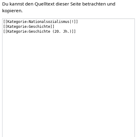
Du kannst den Quelltext dieser Seite betrachten und
kopieren.