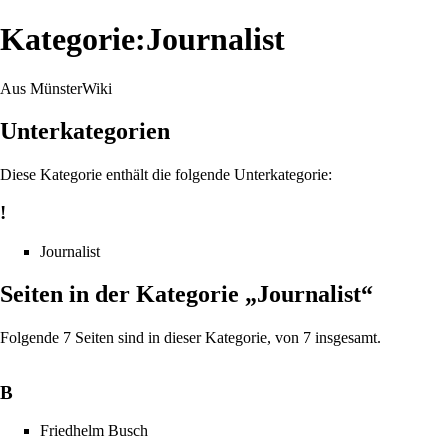
Kategorie:Journalist
Aus MünsterWiki
Unterkategorien
Diese Kategorie enthält die folgende Unterkategorie:
!
Journalist
Seiten in der Kategorie „Journalist“
Folgende 7 Seiten sind in dieser Kategorie, von 7 insgesamt.
B
Friedhelm Busch