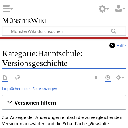
MünsterWiki
Hilfe
Kategorie:Hauptschule:
Versionsgeschichte
Logbücher dieser Seite anzeigen
Versionen filtern
Zur Anzeige der Änderungen einfach die zu vergleichenden
Versionen auswählen und die Schaltfläche „Gewählte