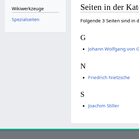
Seiten in der Ka
Wikiwerkzeuge
Spezialseiten
Folgende 3 Seiten sind in 
G
Johann Wolfgang von 
N
Friedrich Nietzsche
S
Joachim Stiller