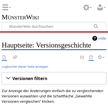
MünsterWiki
Hilfe
Hauptseite: Versionsgeschichte
Logbücher dieser Seite anzeigen
Versionen filtern
Zur Anzeige der Änderungen einfach die zu vergleichenden
Versionen auswählen und die Schaltfläche „Gewählte
Versionen vergleichen“ klicken.