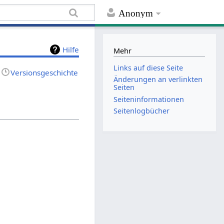
Anonym
Hilfe
Mehr
Links auf diese Seite
Versionsgeschichte
Änderungen an verlinkten
Seiten
Seiten­informationen
Seitenlogbücher