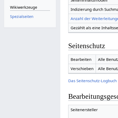
Seiteninhaltsmodell
Wikiwerkzeuge
Indizierung durch Suchm
Spezialseiten
Anzahl der Weiterleitunge
Gezählt als eine Inhaltsse
Seitenschutz
Bearbeiten
Alle Benut
Verschieben
Alle Benut
Das Seitenschutz-Logbuch 
Bearbeitungsges
Seitenersteller