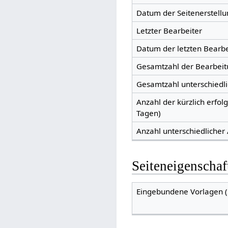
Datum der Seitenerstellu
Letzter Bearbeiter
Datum der letzten Bearb
Gesamtzahl der Bearbei
Gesamtzahl unterschiedl
Anzahl der kürzlich erfol
Tagen)
Anzahl unterschiedlicher
Seiteneigenschaf
Eingebundene Vorlagen (