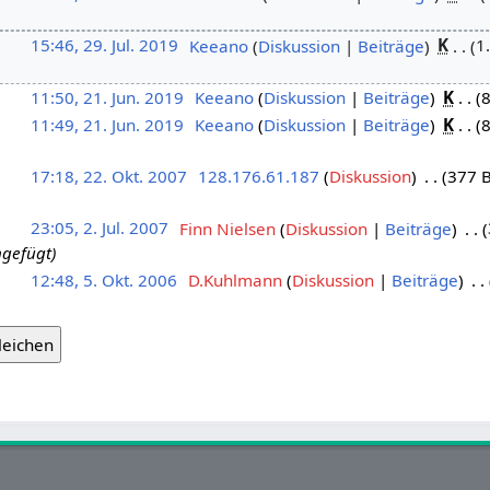
15:46, 29. Jul. 2019
‎
Keeano
Diskussion
Beiträge
‎
K
1
11:50, 21. Jun. 2019
‎
Keeano
Diskussion
Beiträge
‎
K
11:49, 21. Jun. 2019
‎
Keeano
Diskussion
Beiträge
‎
K
17:18, 22. Okt. 2007
‎
128.176.61.187
Diskussion
‎
377 
23:05, 2. Jul. 2007
‎
Finn Nielsen
Diskussion
Beiträge
‎
gefügt
12:48, 5. Okt. 2006
‎
D.Kuhlmann
Diskussion
Beiträge
‎