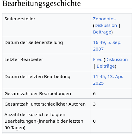
Bearbeitungsgeschichte
Seitenersteller
Zenodotos
(
Diskussion
|
Beiträge
)
Datum der Seitenerstellung
16:49, 5. Sep.
2007
Letzter Bearbeiter
Fred
(
Diskussion
|
Beiträge
)
Datum der letzten Bearbeitung
11:45, 13. Apr.
2025
Gesamtzahl der Bearbeitungen
6
Gesamtzahl unterschiedlicher Autoren
3
Anzahl der kürzlich erfolgten
Bearbeitungen (innerhalb der letzten
0
90 Tagen)