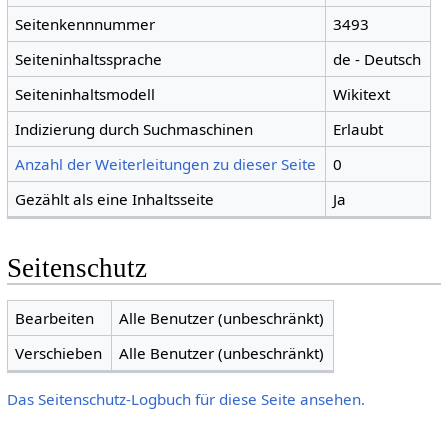
Seitenkennnummer
3493
Seiteninhaltssprache
de - Deutsch
Seiteninhaltsmodell
Wikitext
Indizierung durch Suchmaschinen
Erlaubt
Anzahl der Weiterleitungen zu dieser Seite
0
Gezählt als eine Inhaltsseite
Ja
Seitenschutz
Bearbeiten
Alle Benutzer (unbeschränkt)
Verschieben
Alle Benutzer (unbeschränkt)
Das Seitenschutz-Logbuch für diese Seite ansehen.