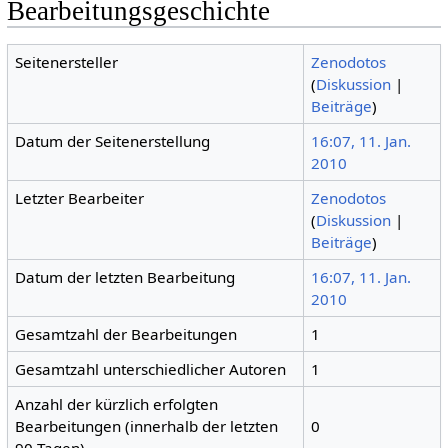
Bearbeitungsgeschichte
Seitenersteller
Zenodotos
(
Diskussion
|
Beiträge
)
Datum der Seitenerstellung
16:07, 11. Jan.
2010
Letzter Bearbeiter
Zenodotos
(
Diskussion
|
Beiträge
)
Datum der letzten Bearbeitung
16:07, 11. Jan.
2010
Gesamtzahl der Bearbeitungen
1
Gesamtzahl unterschiedlicher Autoren
1
Anzahl der kürzlich erfolgten
Bearbeitungen (innerhalb der letzten
0
90 Tagen)