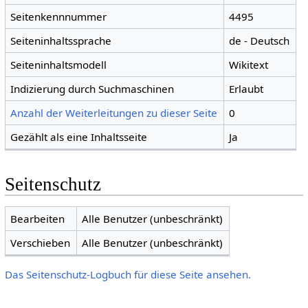
Seitenkennnummer
4495
Seiteninhaltssprache
de - Deutsch
Seiteninhaltsmodell
Wikitext
Indizierung durch Suchmaschinen
Erlaubt
Anzahl der Weiterleitungen zu dieser Seite
0
Gezählt als eine Inhaltsseite
Ja
Seitenschutz
Bearbeiten
Alle Benutzer (unbeschränkt)
Verschieben
Alle Benutzer (unbeschränkt)
Das Seitenschutz-Logbuch für diese Seite ansehen.