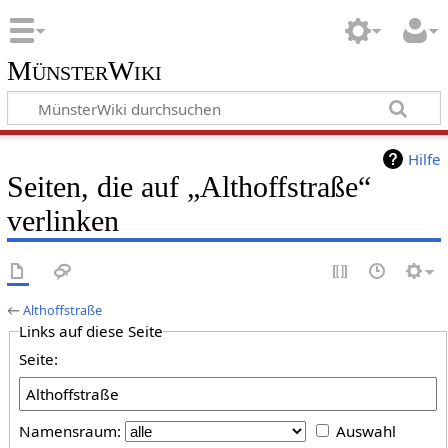
MünsterWiki
Hilfe
Seiten, die auf „Althoffstraße“
verlinken
←
Althoffstraße
Links auf diese Seite
Seite:
Namensraum:
Auswahl